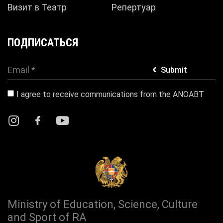
Визит в Театр
Репертуар
ПОДПИСАТЬСЯ
Submit
I agree to receive communications from the ANOABT
Ministry of Education, Science, Culture
and Sport of RA