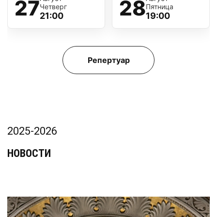
27
28
Четверг
Пятница
21:00
19:00
Репертуар
2025-2026
НОВОСТИ