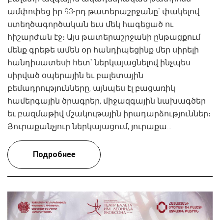
ամփոփեց իր 93-րդ թատերաշրջանը՝ փակելով
ստեղծագործական եւս մեկ հագեցած ու
հիշարժան էջ։ Այս թատերաշրջանի ընթացքում
մենք գրեթե ամեն օր հանդիպեցինք մեր սիրելի
հանդիսատեսի հետ՝ ներկայացնելով ինչպես
սիրված օպերային եւ բալետային
բեմադրությունները, այնպես էլ բացառիկ
համերգային ծրագրեր, միջազգային նախագծեր
եւ բազմաթիվ մշակութային իրադարձություններ։
Յուրաքանչյուր ներկայացում, յուրաքա...
Подробнее