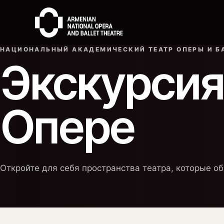
НАЦИОНАЛЬНЫЙ АКАДЕМИЧЕСКИЙ ТЕАТР ОПЕРЫ И БА
Экскурсия
Опере
Откройте для себя пространства театра, которые об