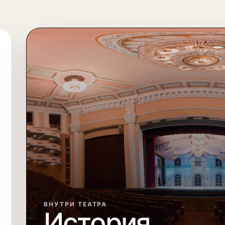
ВНУТРИ ТЕАТРА
История,