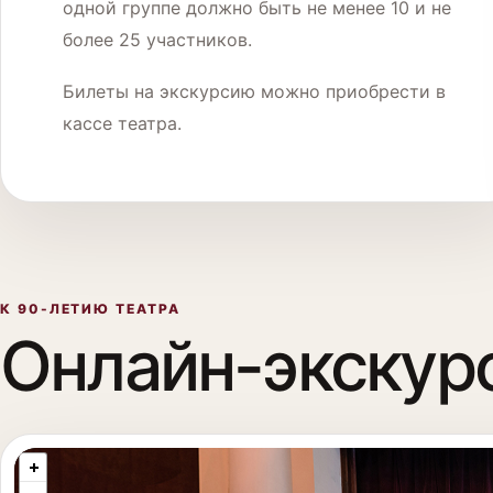
одной группе должно быть не менее 10 и не
более 25 участников.
Билеты на экскурсию можно приобрести в
кассе театра.
К 90-ЛЕТИЮ ТЕАТРА
Онлайн-экскур