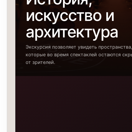
искусство и
архитектура
Экскурсия позволяет увидеть пространства
которые во время спектаклей остаются ск
от зрителей.