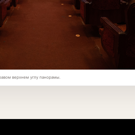
равом верхнем углу панорамы.