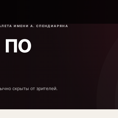
ЛЕТА ИМЕНИ А. СПЕНДИАРЯНА
 по
ычно скрыты от зрителей.