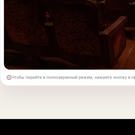
Чтобы перейти в полноэкранный режим, нажмите кнопку в п