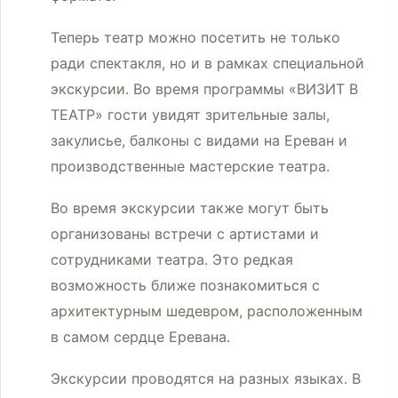
Теперь театр можно посетить не только
ради спектакля, но и в рамках специальной
экскурсии. Во время программы «ВИЗИТ В
ТЕАТР» гости увидят зрительные залы,
закулисье, балконы с видами на Ереван и
производственные мастерские театра.
Во время экскурсии также могут быть
организованы встречи с артистами и
сотрудниками театра. Это редкая
возможность ближе познакомиться с
архитектурным шедевром, расположенным
в самом сердце Еревана.
Экскурсии проводятся на разных языках. В